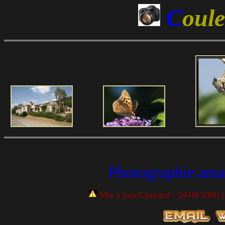
C
oul
Photographie ama
Mis à jour/Updated : 24/09/2006 ( 